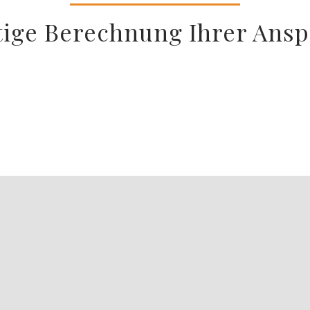
tige Berechnung Ihrer Ans