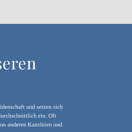
seren
idenschaft und setzen sich
urchschnittlich ein. Oft
on anderen Kanzleien und