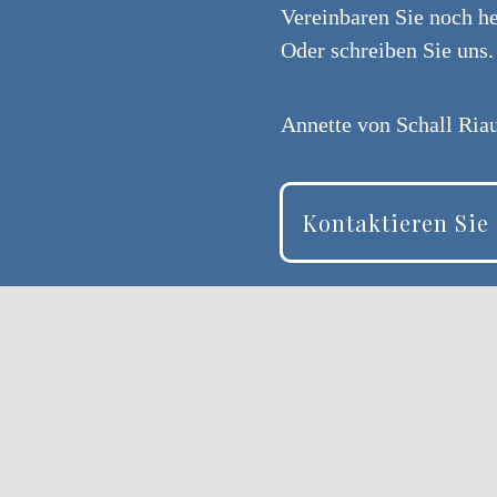
Vereinbaren Sie noch he
Oder schreiben Sie uns
Annette von Schall Riau
Kontaktieren Sie