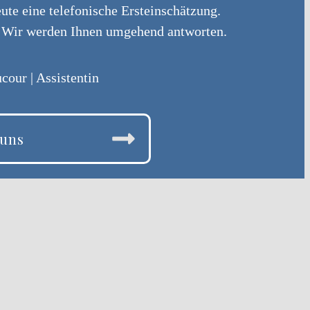
ute eine telefonische Ersteinschätzung.
. Wir werden Ihnen umgehend antworten.
cour | Assistentin
 uns