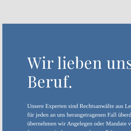
Wir lieben un
Beruf.
Unsere Experten sind Rechtsanwälte aus Le
für jeden an uns herangetragenen Fall überd
übernehmen wir Angelegen oder Mandate v