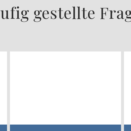
ufig gestellte Fra