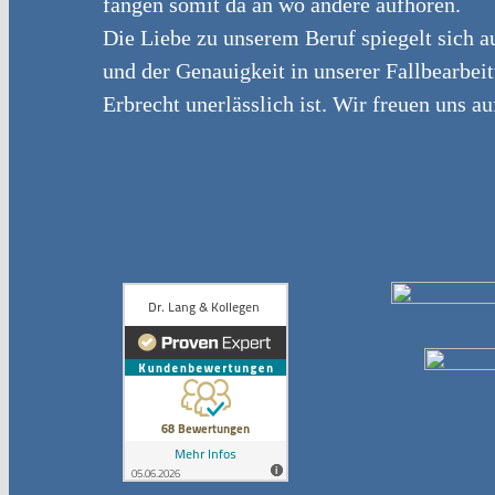
fangen somit da an wo andere aufhören.
Die Liebe zu unserem Beruf spiegelt sich au
und der Genauigkeit in unserer Fallbearbei
Erbrecht unerlässlich ist. Wir freuen uns au