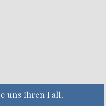
ie uns Ihren Fall.