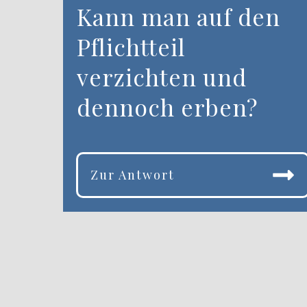
Kann man auf den
Pflichtteil
verzichten und
dennoch erben?
Zur Antwort