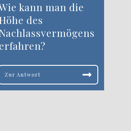
Wie kann man die
Höhe des
Nachlassvermögens
erfahren?
Zur Antwort