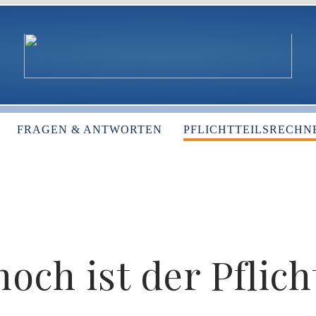
FRAGEN & ANTWORTEN
PFLICHTTEILSRECHN
och ist der Pflich