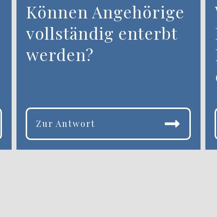
Können Angehörige
vollständig enterbt
werden?
Zur Antwort